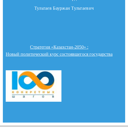
Тультаев Бауржан Тультаевич
Стратегия «Казахстан-2050» :
Новый политический курс состоявшегося государства