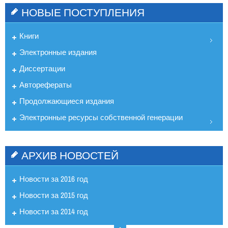
НОВЫЕ ПОСТУПЛЕНИЯ
Книги
Электронные издания
Диссертации
Авторефераты
Продолжающиеся издания
Электронные ресурсы собственной генерации
АРХИВ НОВОСТЕЙ
Новости за 2016 год
Новости за 2015 год
Новости за 2014 год