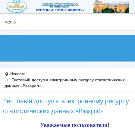
меню
Новости
Тестовый доступ к электронному ресурсу статистических
данных «Passport»
Тестовый доступ к электронному ресурсу
статистических данных «Passport»
Уважаемые пользователи!