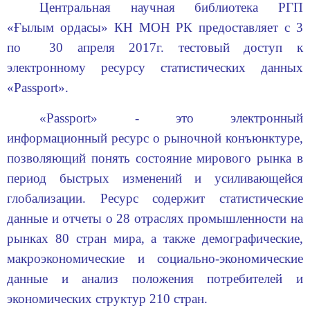
Центральная научная библиотека РГП
«Ғылым ордасы» КН МОН РК предоставляет с 3
по 30 апреля 2017г. тестовый доступ к
электронному ресурсу статистических данных
«
Passport
».
«
Passport
» - это электронный
информационный ресурс о рыночной конъюнктуре,
позволяющий понять состояние мирового рынка в
период быстрых изменений и усиливающейся
глобализации. Ресурс содержит статистические
данные и отчеты о 28 отраслях промышленности на
рынках 80 стран мира, а также демографические,
макроэкономические и социально-экономические
данные и анализ положения потребителей и
экономических структур 210 стран.