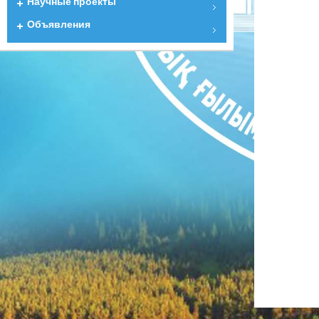
Научные проекты
Объявления