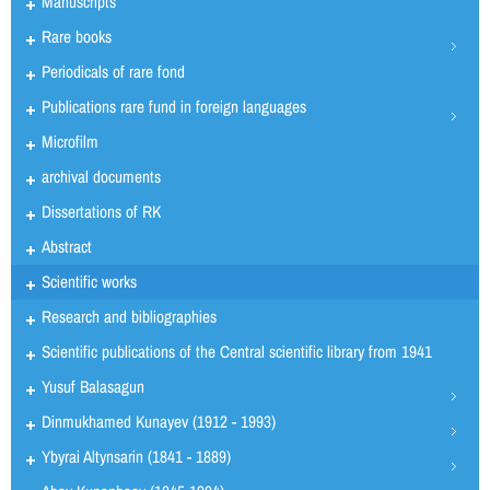
Manuscripts
Rare books
Periodicals of rare fond
Publications rare fund in foreign languages
Microfilm
archival documents
Dissertations of RK
Abstract
Scientific works
Research and bibliographies
Scientific publications of the Central scientific library from 1941
Yusuf Balasagun
Dinmukhamed Kunayev (1912 - 1993)
Ybyrai Altynsarin (1841 - 1889)