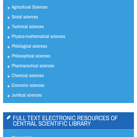
Agricultural Sciences
Social sciences
Technical sciences
Physics-mathematical sciences
Philological sciences
Philosophical sciences
Pharmaceutical sciences
Chemical sciences
Economic sciences
Juridical sciences
FULL TEXT ELECTRONIC RESOURCES OF
CENTRAL SCIENTIFIC LIBRARY