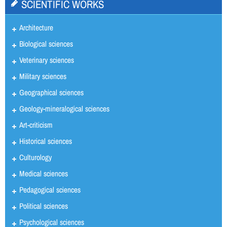
SCIENTIFIC WORKS
Architecture
Biological sciences
Veterinary sciences
Military sciences
Geographical sciences
Geology-mineralogical sciences
Art-criticism
Historical sciences
Culturology
Medical sciences
Pedagogical sciences
Political sciences
Psychological sciences