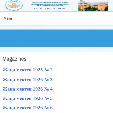
Menu
Magazines
Жаңа мектеп 1925 № 2
Жаңа мектеп 1926 № 3
Жаңа мектеп 1926 № 4
Жаңа мектеп 1926 № 5
Жаңа мектеп 1926 № 6