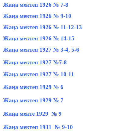
Жаңа мектеп 1926 № 7-8
Жаңа мектеп 1926 № 9-10
Жаңа мектеп 1926 № 11-12-13
Жаңа мектеп 1926 № 14-15
Жаңа мектеп 1927 № 3-4, 5-6
Жаңа мектеп 1927 №7-8
Жаңа мектеп 1927 № 10-11
Жаңа мектеп 1929 № 6
Жаңа мектеп 1929 № 7
Жаңа мекте 1929 № 9
Жаңа мектеп 1931 № 9-10