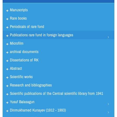
Manuscripts
Rare books
Periodicals of rare fond
Publications rare fund in foreign languages
Microfilm
archival documents
Dissertations of RK
Abstract
Scientific works
Research and bibliographies
Scientific publications of the Central scientific library from 1941
Yusuf Balasagun
Dinmukhamed Kunayev (1912 - 1993)