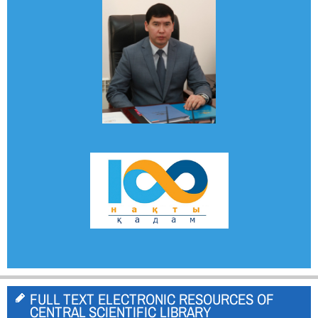
FULL TEXT ELECTRONIC RESOURCES OF
CENTRAL SCIENTIFIC LIBRARY