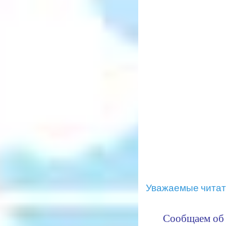
Уважаемые читат
Сообщаем об 