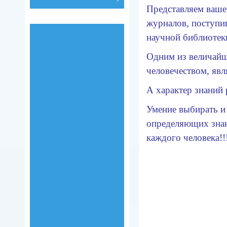
Представляем ваш
журналов, поступи
научной библиотек
Одним из величайш
человечеством, явл
А характер знаний 
Умение выбирать и 
определяющих знан
каждого человека!!