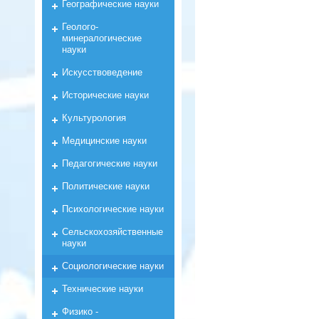
Географические науки
Геолого-
минералогические
науки
Искусствоведение
Исторические науки
Культурология
Медицинские науки
Педагогические науки
Политические науки
Психологические науки
Сельскохозяйственные
науки
Социологические науки
Технические науки
Физико -