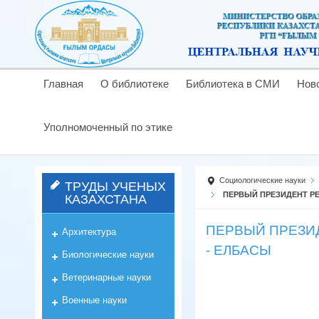
Главная
О библиотеке
Библиотека в СМИ
Нов
Уполномоченный по этике
Социологические науки
ТРУДЫ УЧЕНЫХ
ПЕРВЫЙ ПРЕЗИДЕНТ Р
КАЗАХСТАНА
ПЕРВЫЙ ПРЕЗИ
Архитектура
- ЕЛБАСЫ
Биологические науки
Ветеринарные науки
Военные науки