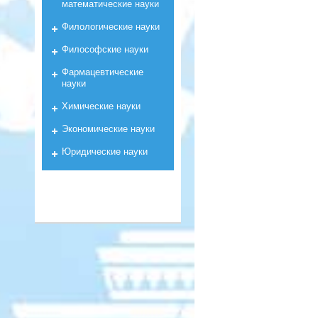
математические науки
Филологические науки
Философские науки
Фармацевтические
науки
Химические науки
Экономические науки
Юридические науки