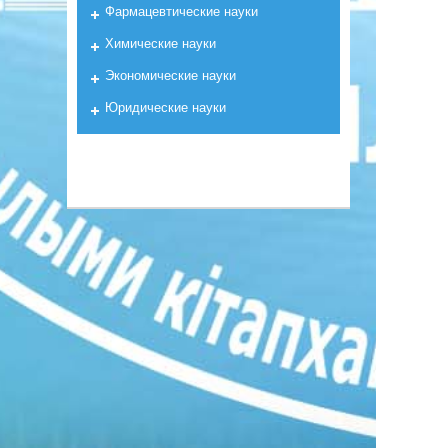
Фармацевтические науки
Химические науки
Экономические науки
Юридические науки