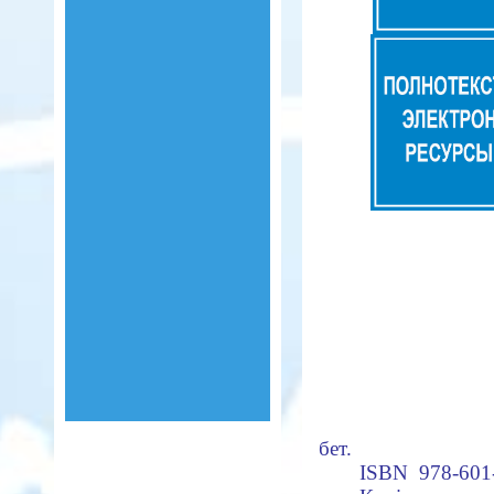
бет.
ISBN 978-601