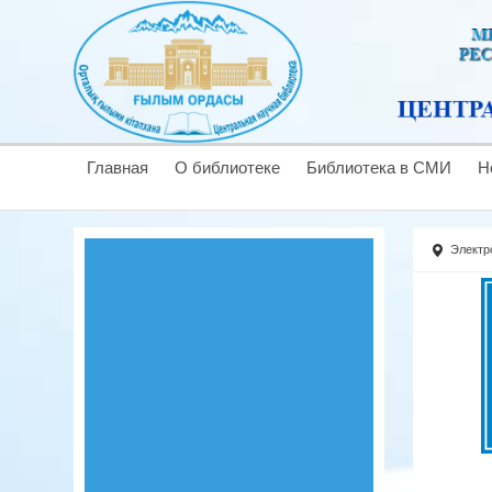
Главная
О библиотеке
Библиотека в СМИ
Н
Электр