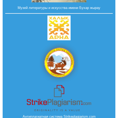
Музей литературы и искусства имени Бухар жырау
Антиплагиатная система Strikeplagiarism.com