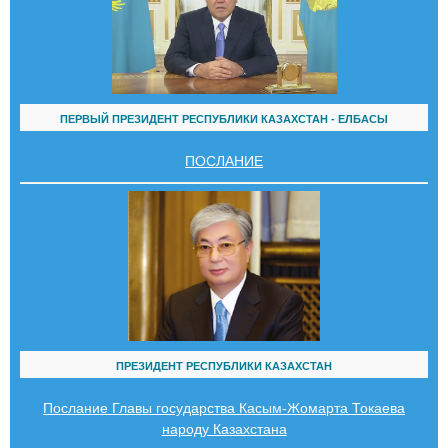
ПЕРВЫЙ ПРЕЗИДЕНТ РЕСПУБЛИКИ КАЗАХСТАН - ЕЛБАСЫ
ПОСЛАНИЕ
ПРЕЗИДЕНТ РЕСПУБЛИКИ КАЗАХСТАН
Послание Главы государства Касым-Жомарта Токаева
народу Казахстана