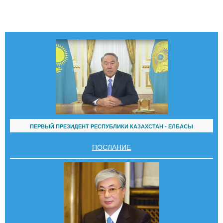
ПЕРВЫЙ ПРЕЗИДЕНТ РЕСПУБЛИКИ КАЗАХСТАН - ЕЛБАСЫ
ПОСЛАНИЕ