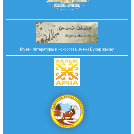
Музей литературы и искусства имени Бухар жырау