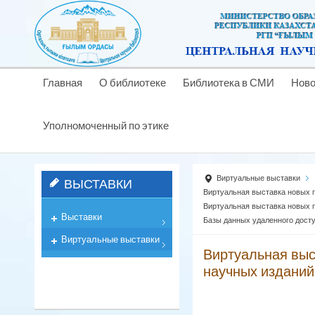
Главная
О библиотеке
Библиотека в СМИ
Ново
Уполномоченный по этике
Виртуальные выставки
ВЫСТАВКИ
Виртуальная выставка новых 
Виртуальная выставка новых 
Выставки
Базы данных удаленного дост
Виртуальные выставки
Виртуальная выс
научных изданий 