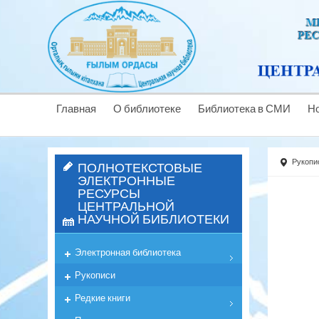
Главная
О библиотеке
Библиотека в СМИ
Н
Рукопи
ПОЛНОТЕКСТОВЫЕ
ЭЛЕКТРОННЫЕ
РЕСУРСЫ
ЦЕНТРАЛЬНОЙ
НАУЧНОЙ БИБЛИОТЕКИ
Электронная библиотека
Рукописи
Редкие книги