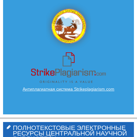
Антиплагиатная система Strikeplagiarism.com
ПОЛНОТЕКСТОВЫЕ ЭЛЕКТРОННЫЕ
РЕСУРСЫ ЦЕНТРАЛЬНОЙ НАУЧНОЙ