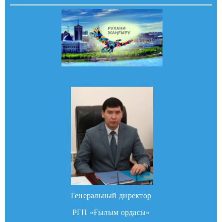
Генеральный директор
РГП «Ғылым ордасы»