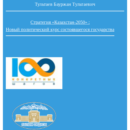
Тультаев Бауржан Тультаевич
Стратегия «Казахстан-2050» :
Новый политический курс состоявшегося государства