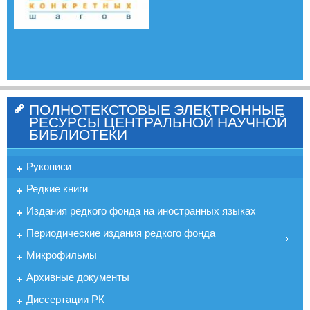
ПОЛНОТЕКСТОВЫЕ ЭЛЕКТРОННЫЕ
РЕСУРСЫ ЦЕНТРАЛЬНОЙ НАУЧНОЙ
БИБЛИОТЕКИ
Рукописи
Редкие книги
Издания редкого фонда на иностранных языках
Периодические издания редкого фонда
Микрофильмы
Архивные документы
Диссертации РК