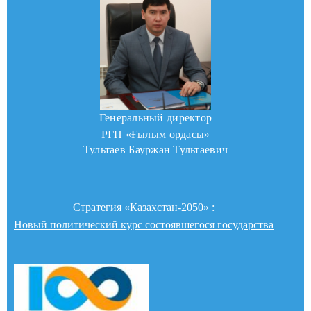
Генеральный директор
РГП «Ғылым ордасы»
Тультаев Бауржан Тультаевич
Стратегия «Казахстан-2050» :
Новый политический курс состоявшегося государства