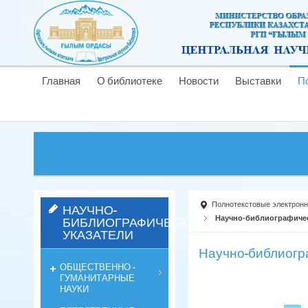
Главная
О библиотеке
Новости
Выставки
П
Полнотекстовые электрон
НАУЧНО-
БИБЛИОГРАФИЧЕСКИЕ
Научно-библиографичес
УКАЗАТЕЛИ
Научно-библиогр
ОБЩЕСТВЕННО -
ГУМАНИТАРНЫЕ
НАУКИ