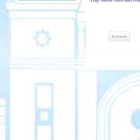
В начало