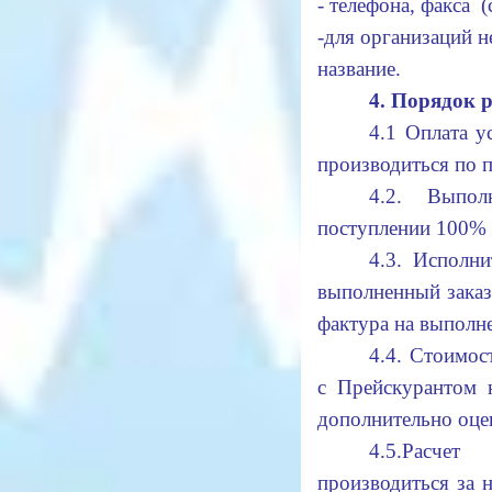
- телефона, факса (
-для организаций н
название.
4. Порядок 
4.1 Оплата у
производиться по 
4.2. Выпол
поступлении 100% 
4.3. Исполни
выполненный заказ.
фактура на выполн
4.4. Стоимос
с Прейскурантом 
дополнительно оцен
4.5.Расче
производиться за 