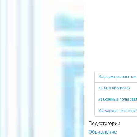
Информационное пи
Ко Дню библиотек
Уважаемые пользоват
Уважаемые читатели!
Подкатегории
Объявление