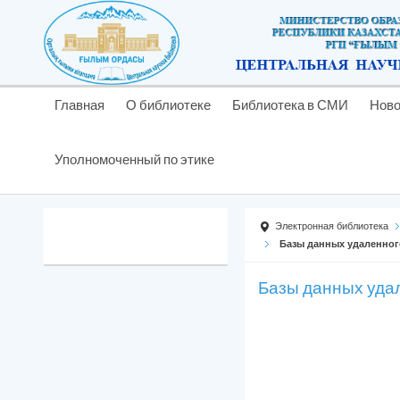
Главная
О библиотеке
Библиотека в СМИ
Ново
Уполномоченный по этике
Электронная библиотека
Базы данных удаленног
Базы данных уда